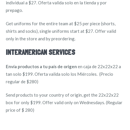
individual a $27. Oferta valida solo en la tienda y por
prepago.
Get uniforms for the entire team at $25 per piece (shorts,
shirts and socks), single uniforms start at $27. Offer valid
only in the store and by preordering.
INTERAMERICAN SERVICES
Envía productos a tu país de origen
en caja de 22x22x22 a
tan solo $199. Oferta valida solo los Miércoles. (Precio
regular de $280)
Send products to your country of origin, get the 22x22x22
box for only $199. Offer valid only on Wednesdays. (Regular
price of $ 280)