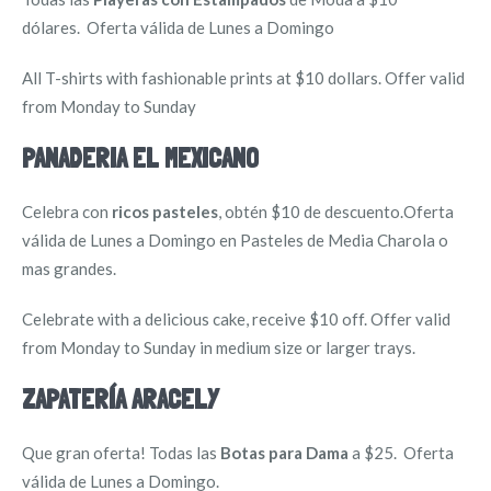
dólares.
Oferta válida de Lunes a Domingo
All T-shirts with fashionable prints at $10 dollars. Offer valid
from Monday to Sunday
PANADERIA EL MEXICANO
Celebra con
ricos pasteles
, obtén $10 de descuento.Oferta
válida de Lunes a Domingo en Pasteles de Media Charola o
mas grandes.
Celebrate with a delicious cake, receive $10 off. Offer valid
from Monday to Sunday in medium size or larger trays.
ZAPATERÍA ARACELY
Que gran oferta! Todas las
Botas para Dama
a $25. Oferta
válida de Lunes a Domingo.