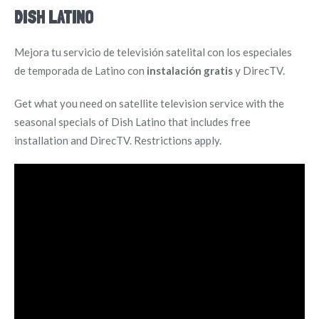
DISH LATINO
Mejora tu servicio de televisión satelital con los especiales
de temporada de Latino con
instalación gratis
y DirecTV.
Get what you need on satellite television service with the
seasonal specials of Dish Latino that includes free
installation and DirecTV. Restrictions apply.