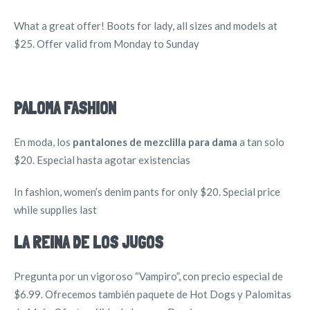
What a great offer! Boots for lady, all sizes and models at
$25. Offer valid from Monday to Sunday
PALOMA FASHION
En moda, los
pantalones de mezclilla para dama
a tan solo
$20. Especial hasta agotar existencias
In fashion, women’s denim pants for only $20. Special price
while supplies last
LA REINA DE LOS JUGOS
Pregunta por un vigoroso “Vampiro”, con precio especial de
$6.99. Ofrecemos también paquete de Hot Dogs y Palomitas