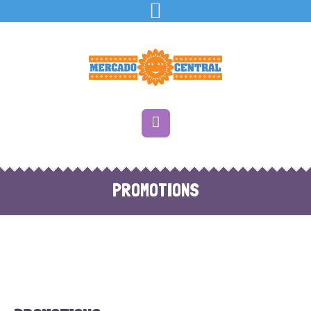
PROMOTIONS